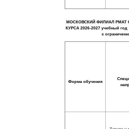
МОСКОВСКИЙ ФИЛИАЛ РМАТ 
КУРСА
2026-2027 учебный го
с ограничен
Специ
Форма обучения
нап