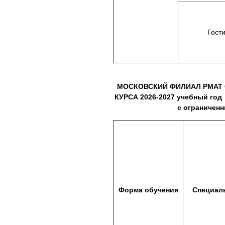
Гост
МОСКОВСКИЙ ФИЛИАЛ РМАТ 
КУРСА
2026-2027 учебный го
с ограничен
Форма обучения
Специал