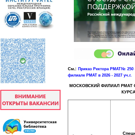
См.:
Приказ Ректора РМАТ№ 250 о
филиале РМАТ в 2026 - 2027 уч.г.
МОСКОВСКИЙ ФИЛИАЛ РМАТ 
КУРСА
Специ