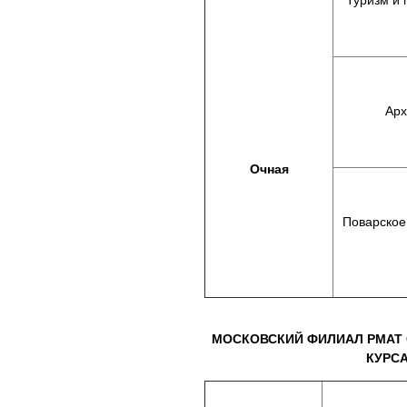
Туризм и 
Арх
Очная
Поварское
МОСКОВСКИЙ ФИЛИАЛ РМАТ 
КУРСА